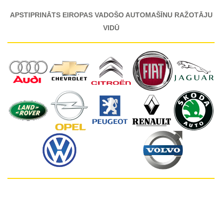
APSTIPRINĀTS EIROPAS VADOŠO AUTOMAŠĪNU RAŽOTĀJU
VIDŪ