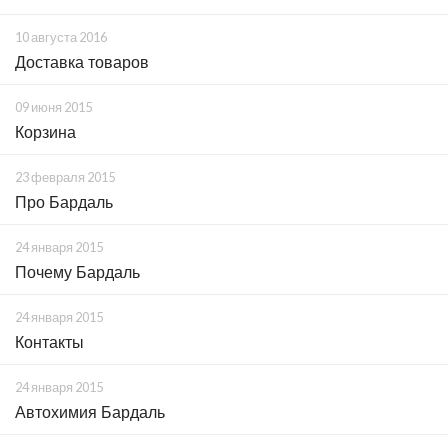
10 августа 2016
Доставка товаров
09 июня 2015
Корзина
23 февраля 2015
Про Бардаль
24 января 2015
Почему Бардаль
24 января 2015
Контакты
24 января 2015
Автохимия Бардаль