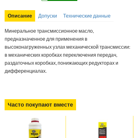
Описание
Допуски
Технические данные
Минеральное трансмиссионное масло,
предназначенное для применения в
высоконагруженных узлах механической трансмиссии:
в механических коробках переключения передач,
раздаточных коробках, понижающих редукторах и
дифференциалах.
Часто покупают вместе