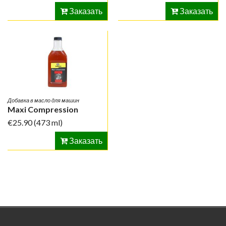
Заказать
Заказать
Добавка в масло для машин
Maxi Compression
€25.90
(473 ml)
Заказать