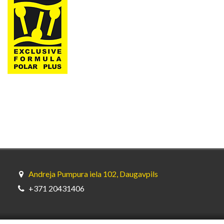
Andreja Pumpura iela 102, Daugavpils
+371 20431406