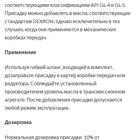
соответствующими классификациям API GL-4 и GL-5.
Присадку можно добавлять в масла, соответствующие
стандартам DEXRON, однако исключительно в тех
случаях, когда они применяются в механических
коробках передач.
Применение
Используя гибкий шланг, входящий в комплект,
Паспорт безопасности химической продукции
дозаправьте присадку в картер коробки передач или
редуктора. Соблюдайте установленный
производителем уровень масла в трансмиссионном
агрегате. После добавления присадки допускается
любой режим эксплуатации.
Дозировка
Нормальная дозировка присадки: 10% от