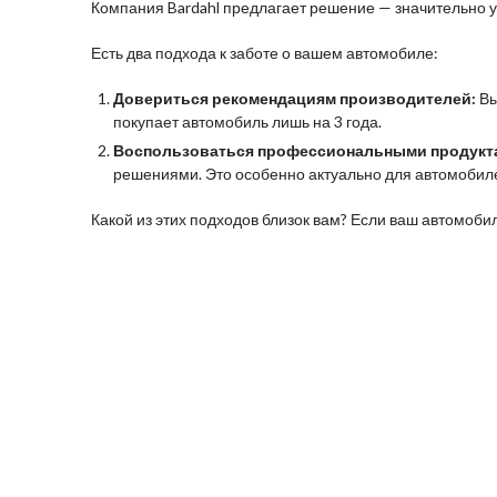
Компания Bardahl предлагает решение — значительно у
Есть два подхода к заботе о вашем автомобиле:
Довериться рекомендациям производителей:
Вы
покупает автомобиль лишь на 3 года.
Воспользоваться профессиональными продукта
решениями. Это особенно актуально для автомобиле
Какой из этих подходов близок вам? Если ваш автомоб